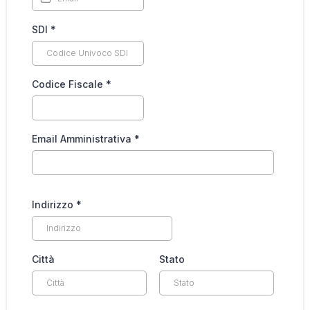
SDI
*
Codice Fiscale
*
Email Amministrativa
*
Indirizzo
*
Città
Stato