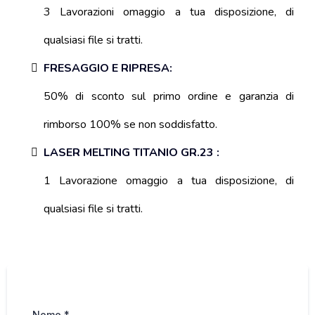
3 Lavorazioni omaggio a tua disposizione, di
qualsiasi file si tratti.
FRESAGGIO E RIPRESA:
50% di sconto sul primo ordine e garanzia di
rimborso 100% se non soddisfatto.
LASER MELTING TITANIO GR.23 :
1 Lavorazione omaggio a tua disposizione, di
qualsiasi file si tratti.
Nome
*