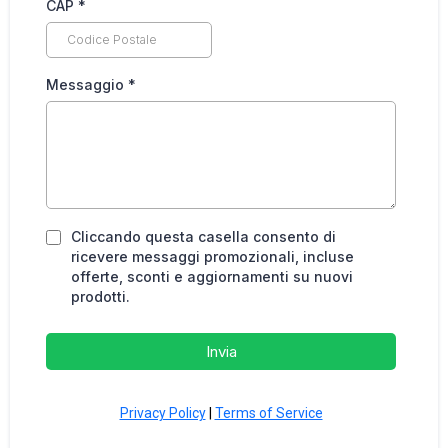
CAP
*
Messaggio
*
Cliccando questa casella consento di
ricevere messaggi promozionali, incluse
offerte, sconti e aggiornamenti su nuovi
prodotti.
Invia
Privacy Policy
|
Terms of Service