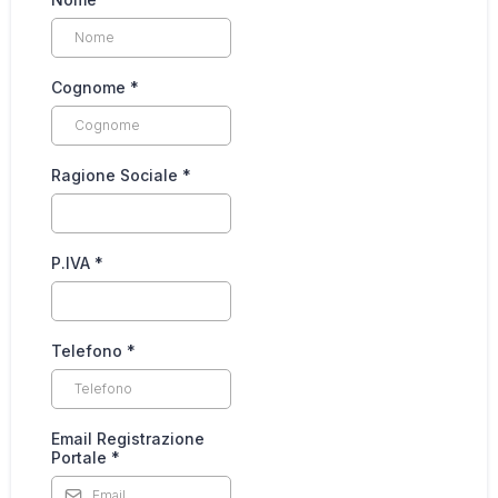
Cognome
*
Ragione Sociale
*
P.IVA
*
Telefono
*
Email Registrazione
Portale
*