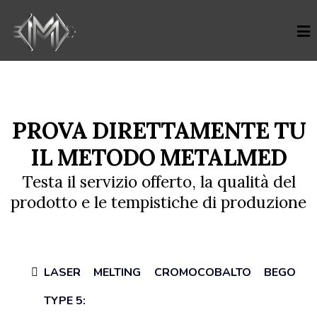
PROVA DIRETTAMENTE TU
IL METODO METALMED
Testa il servizio offerto, la qualità del
prodotto e le tempistiche di produzione
LASER MELTING CROMOCOBALTO BEGO
TYPE 5: